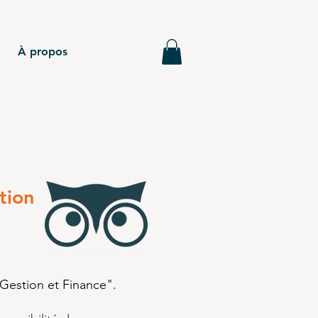
À propos
tion
Gestion et Finance".