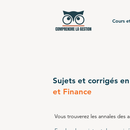
Cours et
Sujets et corrigés en
et Finance
Vous trouverez les annales des 