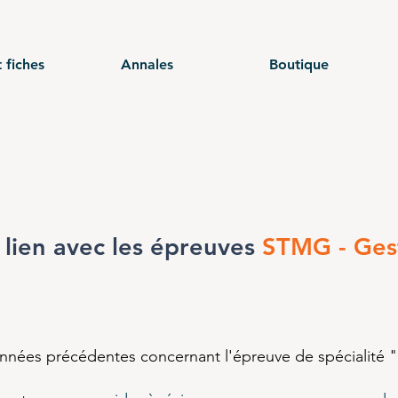
 fiches
Annales
Boutique
lien avec les épreuves
STMG - Ges
années précédentes concernant l'épreuve de spécialité "