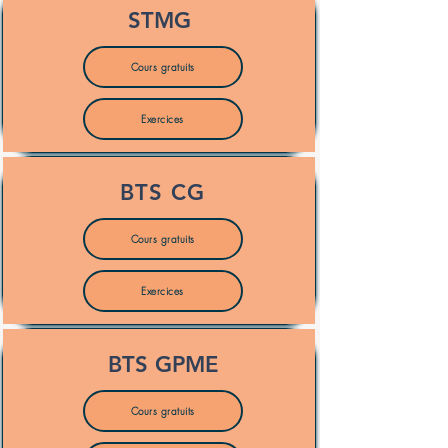
STMG
Cours gratuits
Exercices
BTS CG
Cours gratuits
Exercices
BTS GPME
Cours gratuits