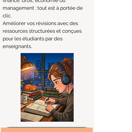
finance, droit, économie ou
management : tout est à portée de
clic.
Améliorer vos révisions avec des
ressources structurées et conçues
pour les étudiants par des
enseignants.