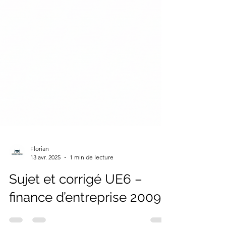
Florian