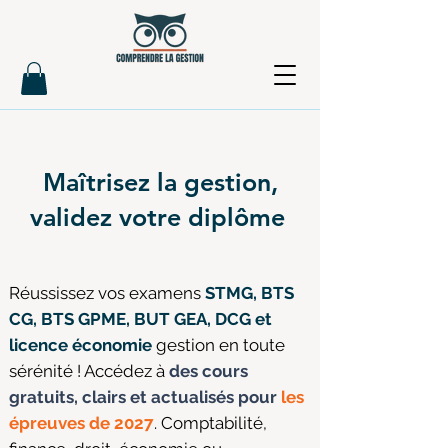
Maîtrisez la gestion,
validez votre diplôme
Réussissez vos examens
STMG, BTS
CG, BTS GPME, BUT GEA, DCG et
licence économie
gestion en toute
sérénité ! Accédez à
des cours
gratuits, clairs et actualisés pour
les
épreuves de 2027
. Comptabilité,