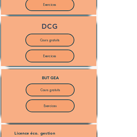
Exercices
DCG
Cours gratuits
Exercices
BUT GEA
Cours gratuits
Exercices
Licence éco. gestion