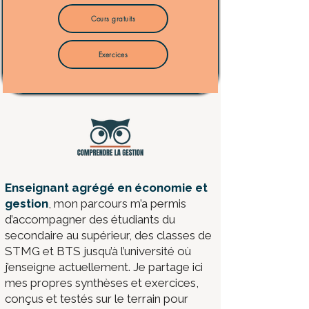
Cours gratuits
Exercices
​Enseignant agrégé en économie et
gestion
, mon parcours m’a permis
d’accompagner des étudiants du
secondaire au supérieur, des classes de
STMG et BTS jusqu’à l’université où
j’enseigne actuellement. Je partage ici
mes propres synthèses et exercices,
conçus et testés sur le terrain pour