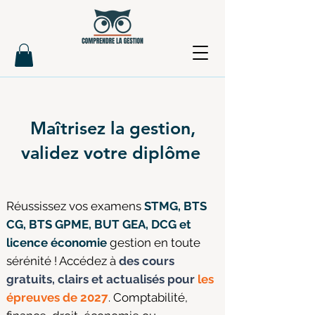
Maîtrisez la gestion,
validez votre diplôme
Réussissez vos examens
STMG, BTS
CG, BTS GPME, BUT GEA, DCG et
licence économie
gestion en toute
sérénité ! Accédez à
des cours
gratuits, clairs et actualisés pour
les
épreuves de 2027
. Comptabilité,