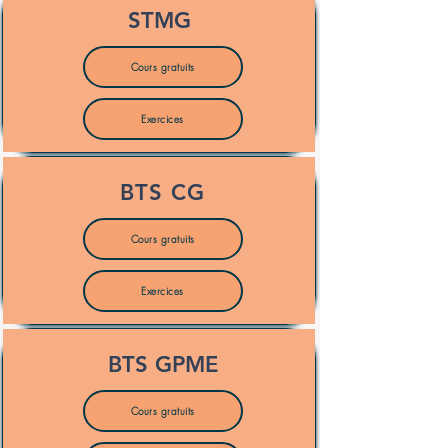
STMG
Cours gratuits
Exercices
BTS CG
Cours gratuits
Exercices
BTS GPME
Cours gratuits