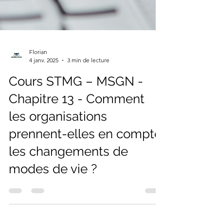
Florian
4 janv. 2025
3 min de lecture
Cours STMG – MSGN -
Chapitre 13 - Comment
les organisations
prennent-elles en compte
les changements de
modes de vie ?