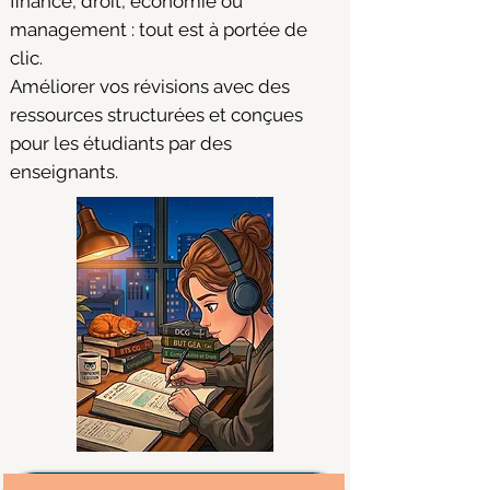
finance, droit, économie ou
management : tout est à portée de
clic.
Améliorer vos révisions avec des
ressources structurées et conçues
pour les étudiants par des
enseignants.