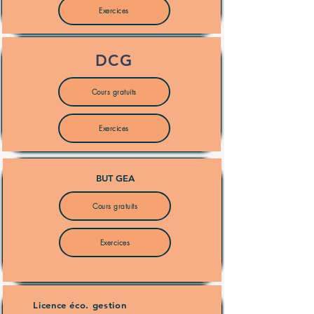
Exercices
DCG
Cours gratuits
Exercices
BUT GEA
Cours gratuits
Exercices
Licence éco. gestion