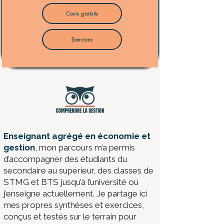
Cours gratuits
Exercices
​Enseignant agrégé en économie et
gestion
, mon parcours m’a permis
d’accompagner des étudiants du
secondaire au supérieur, des classes de
STMG et BTS jusqu’à l’université où
j’enseigne actuellement. Je partage ici
mes propres synthèses et exercices,
conçus et testés sur le terrain pour