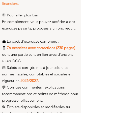
financière.
🎯 Pour aller plus loin
En complément, vous pouvez accéder à des
exercices payants, proposés à un prix réduit.
💼 Le pack d’exercices comprend :
🧾
76 exercices avec corrections (230 pages)
dont une partie sont en lien avec d'anciens
sujets DCG.
📅 Sujets et corrigés mis à jour selon les
normes fiscales, comptables et sociales en
vigueur en
2026/2027.
💬 Corrigés commentés : explications,
recommandations et points de méthode pour
progresser efficacement.
📂 Fichiers disponibles et modifiables sur