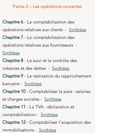
Partie 2 – Les opérations courantes
Chapitre 6
- La comptabilisation des
opérations relatives aux clients -
Synthèse
Chapitre 7
- La comptabilisation des
opérations relatives aux fournisseurs -
Synthèse
Chapitre 8
- Le suivi et le contrôle des
créances et des dettes -
Synthèse
Chapitre 9
- La réalisation du rapprochement
bancaire -
Synthèse
Chapitre 10
- Comptabiliser la paie : salaires
et charges sociales -
Synthèse
Chapitre 11
- La TVA : déclaration et
comptabilisation -
Synthèse
Chapitre 12
- Comptabiliser l'acquisition des
immobilisations -
Synthèse