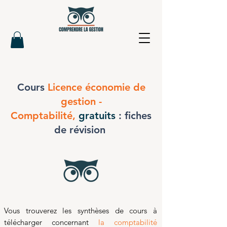
Cours
Licence économie de
gestion -
Comptabilité,
gratuits
: fiches
de révision
Vous trouverez les synthèses de cours à
télécharger concernant
la comptabilité