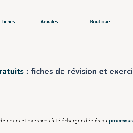
 fiches
Annales
Boutique
ratuits
: fiches de révision et exerc
 de cours et exercices à télécharger dédiés au
processus