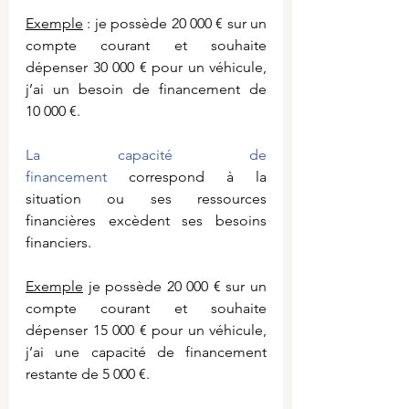
Exemple
 : je possède 20 000 € sur un 
compte courant et souhaite 
dépenser 30 000 € pour un véhicule, 
j’ai un besoin de financement de 
10 000 €.
La capacité de 
financement
 correspond à la 
situation ou ses ressources 
financières excèdent ses besoins 
financiers.
Exemple
 je possède 20 000 € sur un 
compte courant et souhaite 
dépenser 15 000 € pour un véhicule, 
j’ai une capacité de financement 
restante de 5 000 €.