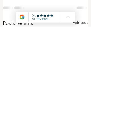
Voir tout
Posts récents