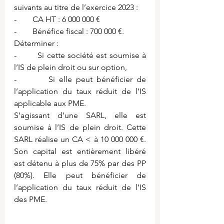
suivants au titre de l’exercice 2023 :
-        CA HT : 6 000 000 €
-        Bénéfice fiscal : 700 000 €.
Déterminer :
-        Si cette société est soumise à 
l’IS de plein droit ou sur option,
-        Si elle peut bénéficier de 
l’application du taux réduit de l’IS 
applicable aux PME.
S’agissant d’une SARL, elle est 
soumise à l’IS de plein droit. Cette 
SARL réalise un CA < à 10 000 000 €. 
Son capital est entièrement libéré 
est détenu à plus de 75% par des PP 
(80%). Elle peut bénéficier de 
l’application du taux réduit de l’IS 
des PME.