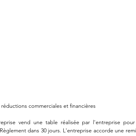
ec réductions commerciales et financières
eprise vend une table réalisée par l'entreprise pour
 Règlement dans 30 jours. L'entreprise accorde une rem