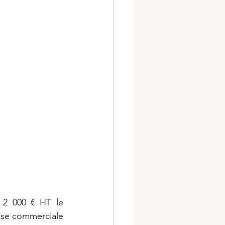
 2 000 € HT le 
ise commerciale 