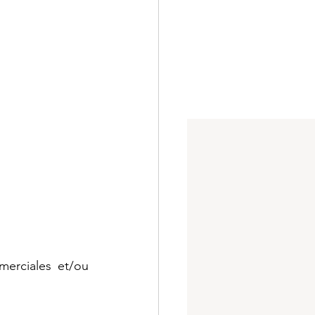
erciales et/ou 