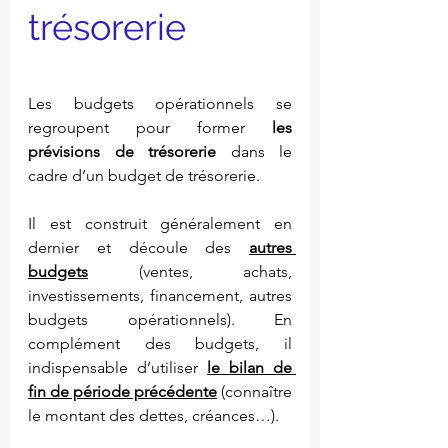
trésorerie
Les budgets opérationnels se 
regroupent pour former 
les 
prévisions de trésorerie
 dans le 
cadre d’un budget de trésorerie.
Il est construit généralement en 
dernier et découle des 
autres 
budgets
 (ventes, achats, 
investissements, financement, autres 
budgets opérationnels). En 
complément des budgets, il 
indispensable d’utiliser 
le bilan de 
fin de période précédente
 (connaître 
le montant des dettes, créances…).