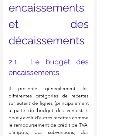
encaissements 
et des 
décaissements
2.1.  Le budget des 
encaissements
Il présente généralement les 
différentes catégories de recettes 
sur autant de lignes (principalement 
à partir du budget des ventes). Il 
peut y avoir d’autres recettes comme 
le remboursement de crédit de TVA, 
d’impôts, des subventions, des 