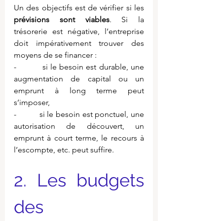
Un des objectifs est de vérifier si les 
prévisions sont viables
. Si la 
trésorerie est négative, l’entreprise 
doit impérativement trouver des 
moyens de se financer :
-          si le besoin est durable, une 
augmentation de capital ou un 
emprunt à long terme peut 
s’imposer,
-          si le besoin est ponctuel, une 
autorisation de découvert, un 
emprunt à court terme, le recours à 
l’escompte, etc. peut suffire.
2. Les budgets 
des 