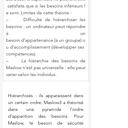
 satisfaits que si les besoins inférieurs l
e sont. Limites de cette théorie :
–     Difficulté de hiérarchiser les 
besoins : un ordinateur peut répondre 
à un 
besoin d’appartenance (à un groupe) o
u d’accomplissement (développer ses 
compétences).
–     La hiérarchie des besoins de 
Maslow n’est pas universelle : elle peut 
varier selon les individus. 
Hiérarchisés : ils apparaissent dans 
un certain ordre. Maslow3 a théorisé 
dans une pyramide l’ordre 
d’apparition des besoins. Pour 
Maslow, le besoin de sécurité 