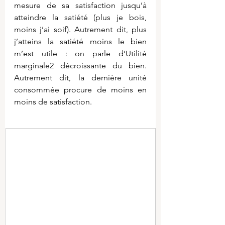
mesure de sa satisfaction jusqu’à 
atteindre la satiété (plus je bois, 
moins j’ai soif). Autrement dit, plus 
j’atteins la satiété moins le bien 
m’est utile : on parle d’Utilité 
marginale2 décroissante du bien. 
Autrement dit, la dernière unité 
consommée procure de moins en 
moins de satisfaction.