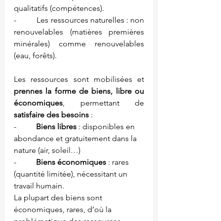
qualitatifs (compétences).
-          Les ressources naturelles : non 
renouvelables (matières premières 
minérales) comme renouvelables 
(eau, forêts).
Les ressources sont mobilisées et 
prennes la forme de biens, libre ou 
économiques
, permettant de 
satisfaire des besoins
 :
-          
Biens libres
 : disponibles en 
abondance et gratuitement dans la 
nature (air, soleil…)
-          
Biens économiques
 : rares 
(quantité limitée), nécessitant un 
travail humain.
La plupart des biens sont 
économiques, rares, d’où la 