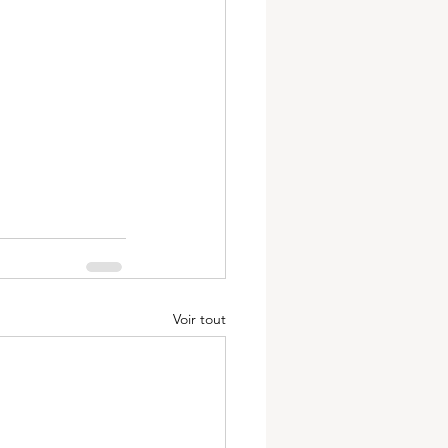
Voir tout