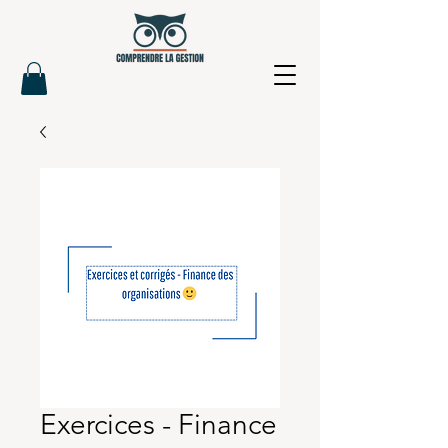
Exercices - Finance