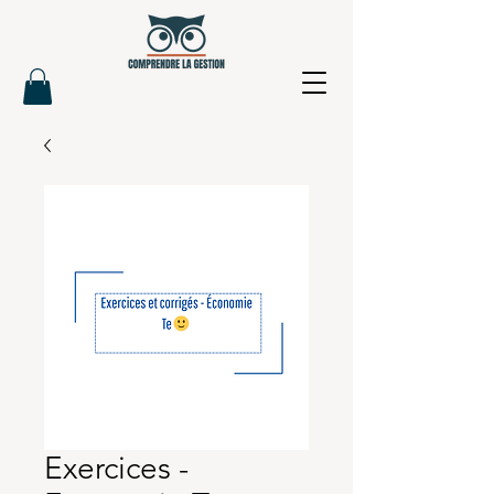
Exercices -