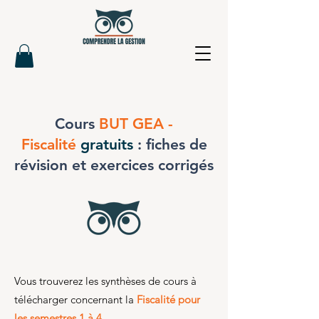
Cours
BUT GEA -
Fiscalité
gratuits
: fiches de
révision et exercices corrigés
Vous trouverez les synthèses de cours à
télécharger concernant la
Fiscalité pour
les semestres 1 à 4.