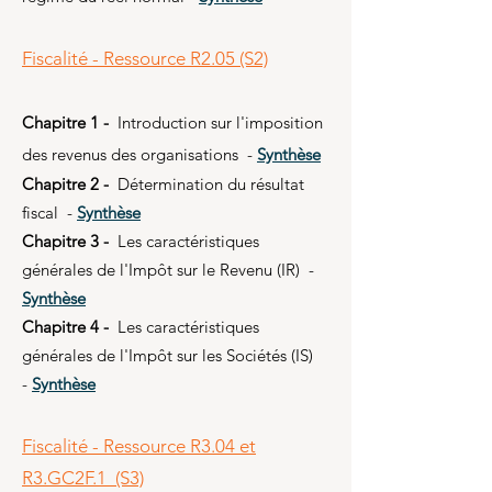
Fiscalité - Ressource R2.05 (S2)
Chapitre 1 -
Introduction sur l'imposition
des revenus des organisations -
Synthèse
Chapitre 2 -
Détermination du résultat
fiscal -
Synthèse
Chapitre 3 -
Les caractéristiques
générales de l'Impôt sur le Revenu (IR) -
Synthèse
Chapitre 4 -
Les caractéristiques
générales de l'Impôt sur les Sociétés (IS)
-
Synthèse
Fiscalité - Ressource R3.04 et
R3.GC2F.1 (S3)