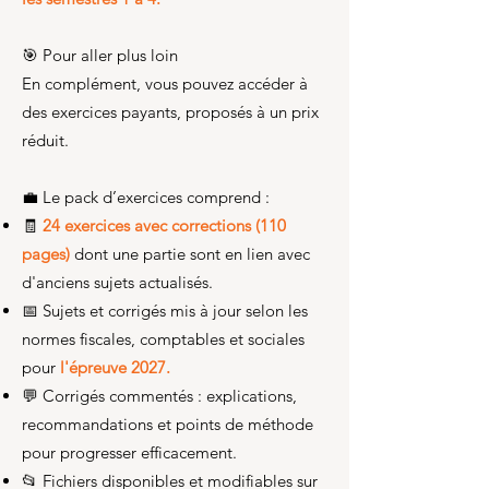
🎯 Pour aller plus loin
En complément, vous pouvez accéder à
des exercices payants, proposés à un prix
réduit.
💼 Le pack d’exercices comprend :
🧾
24 exercices avec corrections (110
pages)
dont une partie sont en lien avec
d'anciens sujets actualisés.
📅 Sujets et corrigés mis à jour selon les
normes fiscales, comptables et sociales
pour
l'épreuve 2027.
💬 Corrigés commentés : explications,
recommandations et points de méthode
pour progresser efficacement.
📂 Fichiers disponibles et modifiables sur