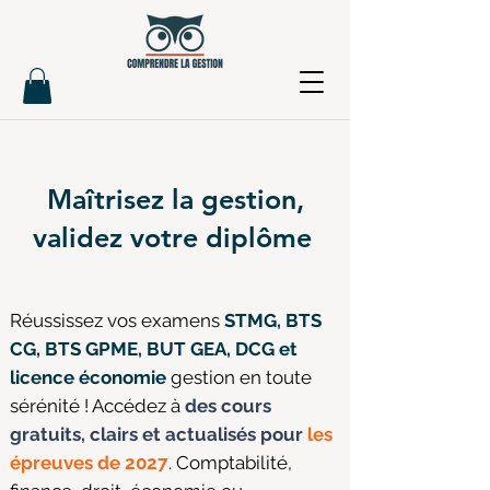
Maîtrisez la gestion,
validez votre diplôme
Réussissez vos examens
STMG, BTS
CG, BTS GPME, BUT GEA, DCG et
licence économie
gestion en toute
sérénité ! Accédez à
des cours
gratuits, clairs et actualisés pour
les
épreuves de 2027
. Comptabilité,