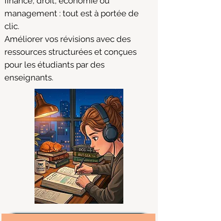
finance, droit, économie ou
management : tout est à portée de
clic.
Améliorer vos révisions avec des
ressources structurées et conçues
pour les étudiants par des
enseignants.