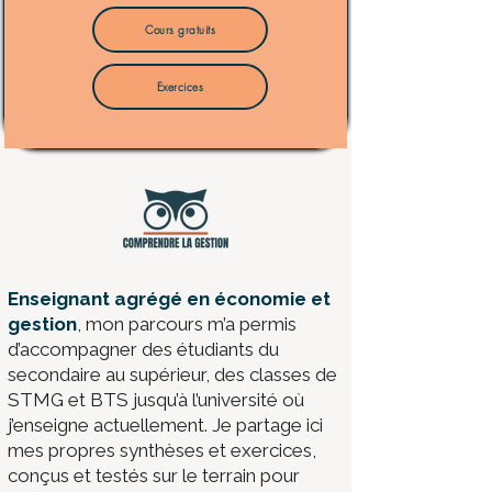
Cours gratuits
Exercices
​Enseignant agrégé en économie et
gestion
, mon parcours m’a permis
d’accompagner des étudiants du
secondaire au supérieur, des classes de
STMG et BTS jusqu’à l’université où
j’enseigne actuellement. Je partage ici
mes propres synthèses et exercices,
conçus et testés sur le terrain pour