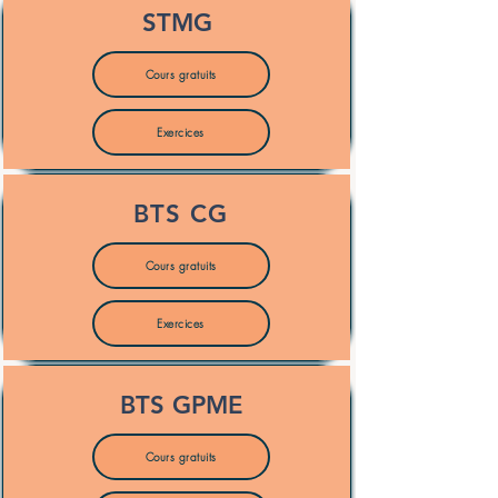
STMG
Cours gratuits
Exercices
BTS CG
Cours gratuits
Exercices
BTS GPME
Cours gratuits