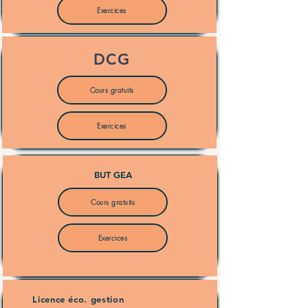
Exercices
DCG
Cours gratuits
Exercices
BUT GEA
Cours gratuits
Exercices
Licence éco. gestion