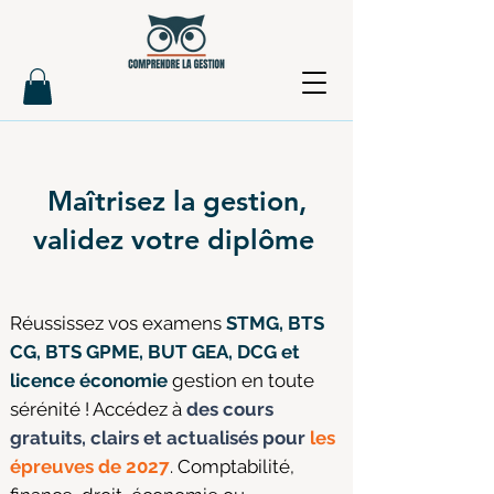
Maîtrisez la gestion,
validez votre diplôme
Réussissez vos examens
STMG, BTS
CG, BTS GPME, BUT GEA, DCG et
licence économie
gestion en toute
sérénité ! Accédez à
des cours
gratuits, clairs et actualisés pour
les
épreuves de 2027
. Comptabilité,