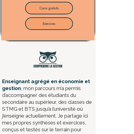
Cours gratuits
Exercices
​Enseignant agrégé en économie et
gestion
, mon parcours m’a permis
d’accompagner des étudiants du
secondaire au supérieur, des classes de
STMG et BTS jusqu’à l’université où
j’enseigne actuellement. Je partage ici
mes propres synthèses et exercices,
conçus et testés sur le terrain pour