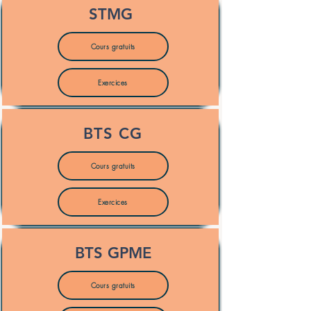
STMG
Cours gratuits
Exercices
BTS CG
Cours gratuits
Exercices
BTS GPME
Cours gratuits