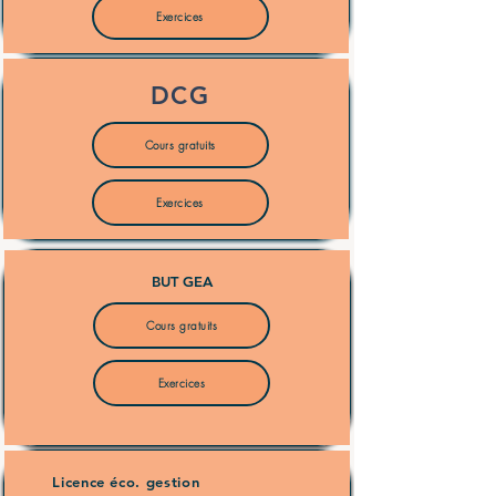
Exercices
DCG
Cours gratuits
Exercices
BUT GEA
Cours gratuits
Exercices
Licence éco. gestion