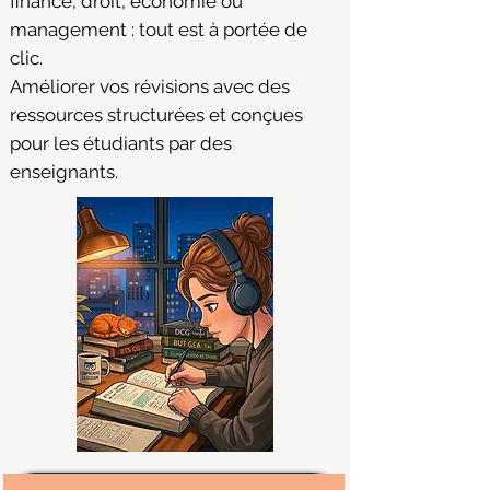
finance, droit, économie ou
management : tout est à portée de
clic.
Améliorer vos révisions avec des
ressources structurées et conçues
pour les étudiants par des
enseignants.