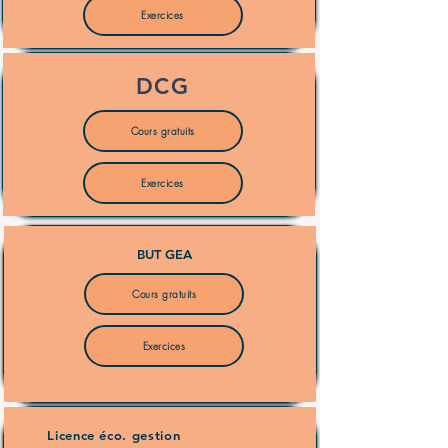
Exercices
DCG
Cours gratuits
Exercices
BUT GEA
Cours gratuits
Exercices
Licence éco. gestion