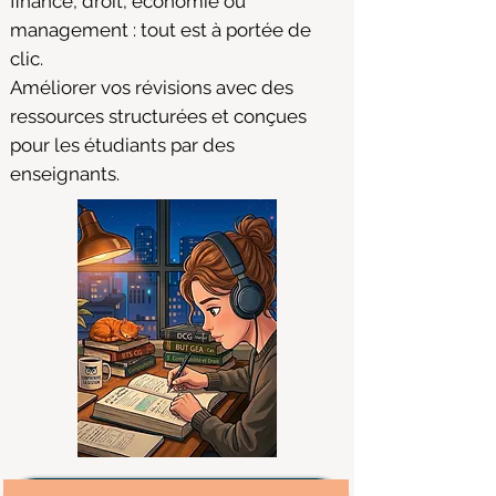
finance, droit, économie ou
management : tout est à portée de
clic.
Améliorer vos révisions avec des
ressources structurées et conçues
pour les étudiants par des
enseignants.