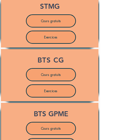
STMG
Cours gratuits
Exercices
BTS CG
Cours gratuits
Exercices
BTS GPME
Cours gratuits