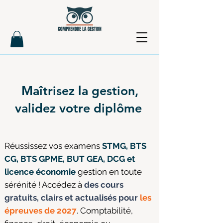
Maîtrisez la gestion,
validez votre diplôme
Réussissez vos examens
STMG, BTS
CG, BTS GPME, BUT GEA, DCG et
licence économie
gestion en toute
sérénité ! Accédez à
des cours
gratuits, clairs et actualisés pour
les
épreuves de 2027
. Comptabilité,