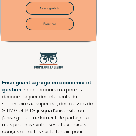
Cours gratuits
Exercices
​Enseignant agrégé en économie et
gestion
, mon parcours m’a permis
d’accompagner des étudiants du
secondaire au supérieur, des classes de
STMG et BTS jusqu’à l’université où
j’enseigne actuellement. Je partage ici
mes propres synthèses et exercices,
conçus et testés sur le terrain pour