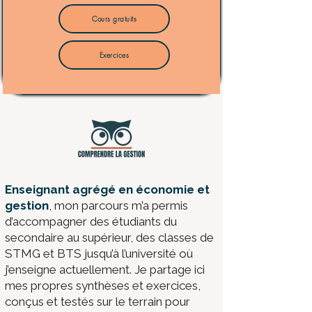
Cours gratuits
Exercices
​Enseignant agrégé en économie et
gestion
, mon parcours m’a permis
d’accompagner des étudiants du
secondaire au supérieur, des classes de
STMG et BTS jusqu’à l’université où
j’enseigne actuellement. Je partage ici
mes propres synthèses et exercices,
conçus et testés sur le terrain pour