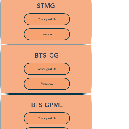
STMG
Cours gratuits
Exercices
BTS CG
Cours gratuits
Exercices
BTS GPME
Cours gratuits