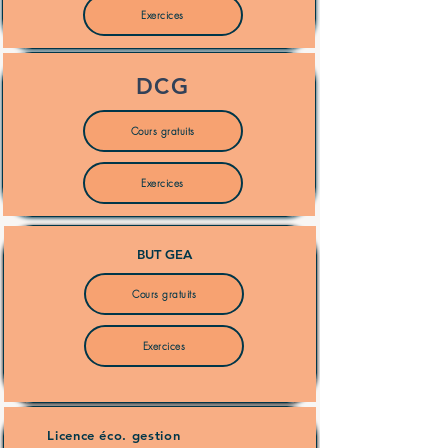
Exercices
DCG
Cours gratuits
Exercices
BUT GEA
Cours gratuits
Exercices
Licence éco. gestion