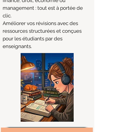
finance, droit, économie ou
management : tout est à portée de
clic.
Améliorer vos révisions avec des
ressources structurées et conçues
pour les étudiants par des
enseignants.