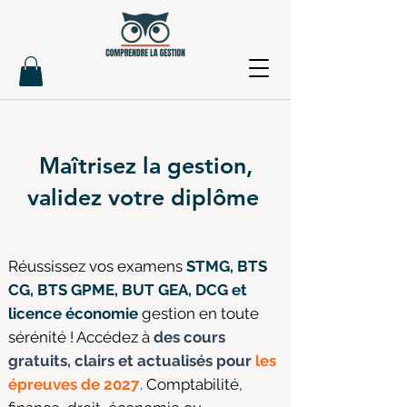
Maîtrisez la gestion,
validez votre diplôme
Réussissez vos examens
STMG, BTS
CG, BTS GPME, BUT GEA, DCG et
licence économie
gestion en toute
sérénité ! Accédez à
des cours
gratuits, clairs et actualisés pour
les
épreuves de 2027
. Comptabilité,