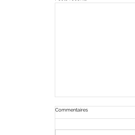
Commentaires