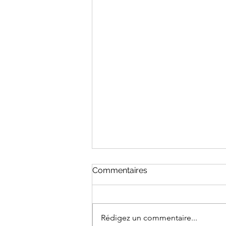
Commentaires
Rédigez un commentaire...