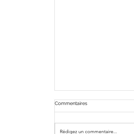
Commentaires
Rédigez un commentaire...