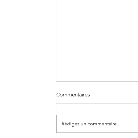
Commentaires
Rédigez un commentaire...