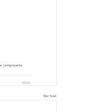
ar composants
Voir tout