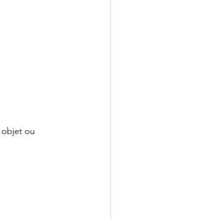
 objet ou 