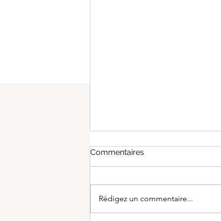
Commentaires
Rédigez un commentaire...