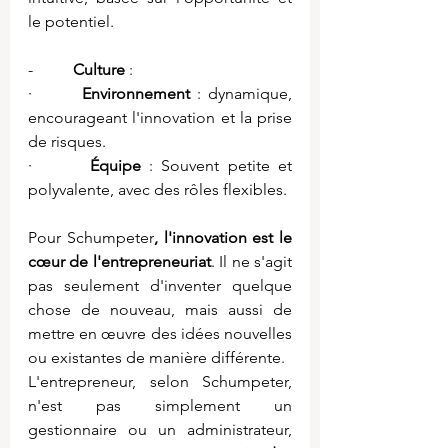
le potentiel.
-          
Culture
 :
·       
Environnement
 : dynamique, 
encourageant l'innovation et la prise 
de risques.
·       
Équipe
 : Souvent petite et 
polyvalente, avec des rôles flexibles.
Pour Schumpeter
, l'innovation est le 
cœur de l'entrepreneuriat
. Il ne s'agit 
pas seulement d'inventer quelque 
chose de nouveau, mais aussi de 
mettre en œuvre des idées nouvelles 
ou existantes de manière différente.
L'entrepreneur, selon Schumpeter, 
n'est pas simplement un 
gestionnaire ou un administrateur, 