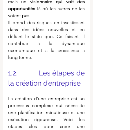
mais un 
visionnaire qui voit des 
opportunités
 là où les autres ne les 
voient pas.
Il prend des risques en investissant 
dans des idées nouvelles et en 
défiant le statu quo. Ce faisant, il 
contribue à la dynamique 
économique et à la croissance à 
long terme.
1.2.           Les étapes de 
la création d’entreprise
La création d'une entreprise est un 
processus complexe qui nécessite 
une planification minutieuse et une 
exécution rigoureuse. Voici les 
étapes clés pour créer une 