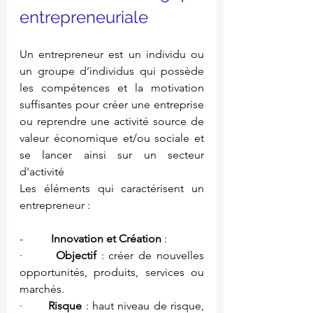
entrepreneuriale
Un entrepreneur est un individu ou 
un groupe d’individus qui possède 
les compétences et la motivation 
suffisantes pour créer une entreprise 
ou reprendre une activité source de 
valeur économique et/ou sociale et 
se lancer ainsi sur un secteur 
d'activité
Les éléments qui caractérisent un 
entrepreneur :
-          
Innovation et Création
 :
·       
Objectif
 : créer de nouvelles 
opportunités, produits, services ou 
marchés.
·       
Risque
 : haut niveau de risque, 