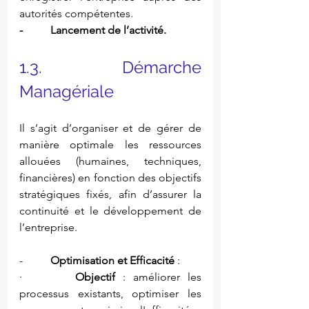
autorités compétentes.
-          Lancement de l’activité.
1.3.           Démarche 
Managériale
Il s’agit d’organiser et de gérer de 
manière optimale les ressources 
allouées (humaines, techniques, 
financières) en fonction des objectifs 
stratégiques fixés, afin d’assurer la 
continuité et le développement de 
l’entreprise.
-          
Optimisation et Efficacité
 :
·       
Objectif
 : améliorer les 
processus existants, optimiser les 