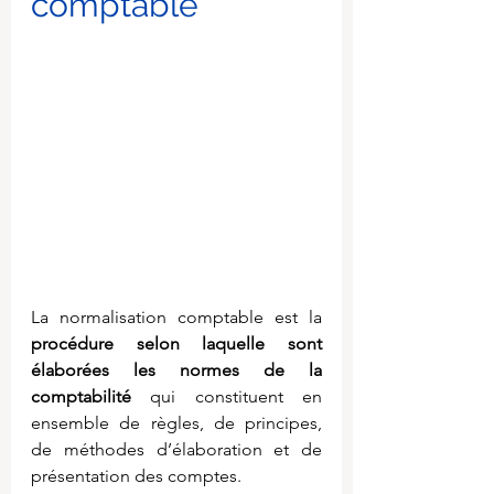
comptable
La normalisation comptable est la 
procédure selon laquelle sont 
élaborées les normes de la 
comptabilité 
qui constituent en 
ensemble de règles, de principes, 
de méthodes d’élaboration et de 
présentation des comptes.