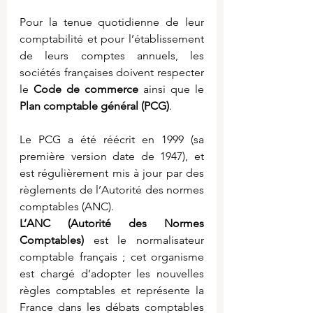
Pour la tenue quotidienne de leur 
comptabilité et pour l’établissement 
de leurs comptes annuels, les 
sociétés françaises doivent respecter 
le 
Code de commerce
 ainsi que le 
Plan comptable général (PCG)
.
Le PCG a été réécrit en 1999 (sa 
première version date de 1947), et 
est régulièrement mis à jour par des 
règlements de l’Autorité des normes 
comptables (ANC).  
L’ANC (Autorité des Normes 
Comptables) 
est le normalisateur 
comptable français ; cet organisme 
est chargé d’adopter les nouvelles 
règles comptables et représente la 
France dans les débats comptables 