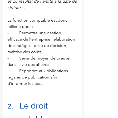
et du résultat de l’entité à la date de 
clôture
 ».
La fonction comptable est donc 
utilisée pour :
-          Permettre une gestion 
efficace de l’entreprise : élaboration 
de stratégies, prise de décision, 
maîtrise des coûts,
-          Servir de moyen de preuve 
dans la vie des affaires,
-          Répondre aux obligations 
légales de publication afin 
d’informer les tiers.
2.   Le droit 