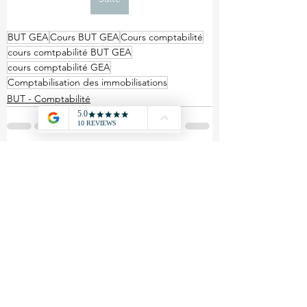
BUT GEA
Cours BUT GEA
Cours comptabilité
cours comtpabilité BUT GEA
cours comptabilité GEA
Comptabilisation des immobilisations
BUT - Comptabilité
Voir tout
Posts récents