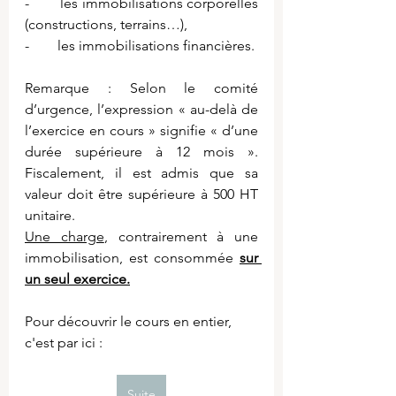
-        les immobilisations corporelles 
(constructions, terrains…),
-        les immobilisations financières.
Remarque : Selon le comité 
d’urgence, l’expression « au-delà de 
l’exercice en cours » signifie « d’une 
durée supérieure à 12 mois ». 
Fiscalement, il est admis que sa 
valeur doit être supérieure à 500 HT 
unitaire.
Une charge
, contrairement à une 
immobilisation, est consommée 
sur 
un seul exercice.
Pour découvrir le cours en entier, 
c'est par ici :
Suite