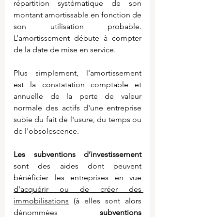
répartition systématique de son 
montant amortissable en fonction de 
son utilisation probable. 
L’amortissement débute à compter 
de la date de mise en service.
Plus simplement, l'amortissement 
est la constatation comptable et 
annuelle de la perte de valeur 
normale des actifs d'une entreprise 
subie du fait de l'usure, du temps ou 
de l'obsolescence.
Les subventions d’investissement 
sont des aides dont peuvent 
bénéficier les entreprises en vue 
d’acquérir ou de créer des 
immobilisations
 (à elles sont alors 
dénommées 
subventions 