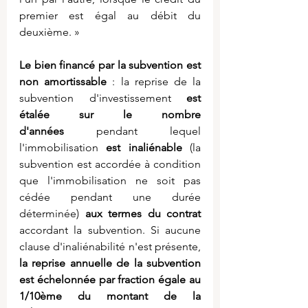
premier est égal au débit du 
deuxième. »
Le bien financé par la subvention est 
non amortissable
 : la reprise de la 
subvention d'investissement 
est 
étalée sur le nombre 
d'années
 pendant lequel 
l'immobilisation 
est inaliénable 
(la 
subvention est accordée à condition 
que l'immobilisation ne soit pas 
cédée pendant une durée 
déterminée) 
aux termes du contrat
accordant la subvention. Si aucune 
clause d'inaliénabilité n'est présente, 
la reprise annuelle de la subvention 
est échelonnée par fraction égale au 
1/10ème du montant de la 