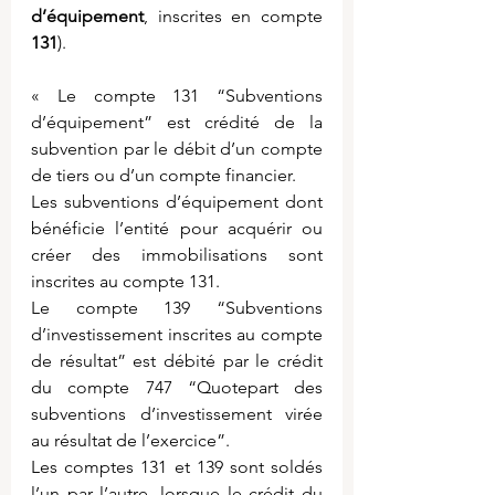
d’équipement
, inscrites en compte 
131
).
« Le compte 131 “Subventions 
d’équipement” est crédité de la 
subvention par le débit d’un compte 
de tiers ou d’un compte financier.
Les subventions d’équipement dont 
bénéficie l’entité pour acquérir ou 
créer des immobilisations sont 
inscrites au compte 131.
Le compte 139 “Subventions 
d’investissement inscrites au compte 
de résultat” est débité par le crédit 
du compte 747 “Quotepart des 
subventions d’investissement virée 
au résultat de l’exercice”.
Les comptes 131 et 139 sont soldés 
l’un par l’autre, lorsque le crédit du 