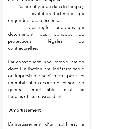
-       l’usure physique dans le temps ;
-       l’évolution technique qui 
engendre l’obsolescence ;
-       des règles juridiques qui 
déterminent des périodes de 
protections légales ou 
contractuelles.
Par conséquent, une immobilisation 
dont l’utilisation est indéterminable 
ou imprévisible ne s’amortit pas : les 
immobilisations corporelles sont en 
général amortissables, sauf les 
terrains et les œuvres d’art.
Amortissement
L’amortissement d’un actif est la 