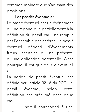
certitude moindre que s’agissant des 
provisions.
-       
Les passifs éventuels 
:
Le passif éventuel est un événement 
qui ne répond que partiellement à la 
définition du passif car il ne remplit 
pas l'ensemble des critères. Le passif 
éventuel dépend d'évènements 
futurs incertains ou ne présente 
qu'une obligation potentielle. C'est 
pourquoi il est qualifié « d'éventuel 
».
La notion de passif éventuel est 
définie par l'article 321-6 du PCG. Le 
passif éventuel, selon cette 
définition est présumé dans deux 
cas :
·       soit il correspond à une 