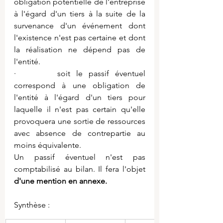
obligation potentielle de l'entreprise 
à l'égard d'un tiers à la suite de la 
survenance d'un événement dont 
l'existence n'est pas certaine et dont 
la réalisation ne dépend pas de 
l'entité.
·       soit le passif éventuel 
correspond à une obligation de 
l'entité à l'égard d'un tiers pour 
laquelle il n'est pas certain qu'elle 
provoquera une sortie de ressources 
avec absence de contrepartie au 
moins équivalente.
Un passif éventuel n'est pas 
comptabilisé au bilan. Il fera l'objet 
d'une mention en annexe.
Synthèse :