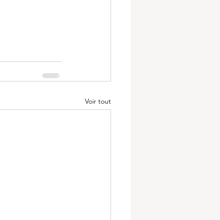
Voir tout