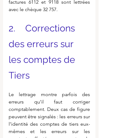
factures 6112 et 9118 sont lettrées 
avec le chèque 32 757.
2.    Corrections 
des erreurs sur 
les comptes de 
Tiers
Le lettrage montre parfois des 
erreurs qu’il faut corriger 
comptablement. Deux cas de figure 
peuvent être signalés : les erreurs sur 
l’identité des comptes de tiers eux-
mêmes et les erreurs sur les 