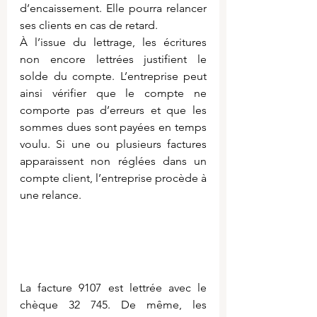
d’encaissement. Elle pourra relancer 
ses clients en cas de retard.
À l’issue du lettrage, les écritures 
non encore lettrées justifient le 
solde du compte. L’entreprise peut 
ainsi vérifier que le compte ne 
comporte pas d’erreurs et que les 
sommes dues sont payées en temps 
voulu. Si une ou plusieurs factures 
apparaissent non réglées dans un 
compte client, l’entreprise procède à 
une relance.
La facture 9107 est lettrée avec le 
chèque 32 745. De même, les 