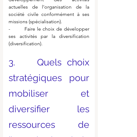
actuelles de l’organisation de la 
société civile conformément à ses 
missions (spécialisation).
-        Faire le choix de développer 
ses activités par la diversification 
(diversification).
3.    Quels choix 
stratégiques pour 
mobiliser et 
diversifier les 
ressources de 