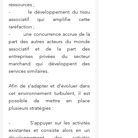
ressources ;
-        le développement du tissu 
associatif qui amplifie cette 
raréfaction ;
-        une concurrence accrue de la 
part des autres acteurs du monde 
associatif et de la part des 
entreprises privées du secteur 
marchand qui développent des 
services similaires.
Afin de s’adapter et d’évoluer dans 
cet environnement turbulent, il est 
possible de mettre en place 
plusieurs stratégies :
-        S’appuyer sur les activités 
existantes et consiste alors en un 
développement des activités 