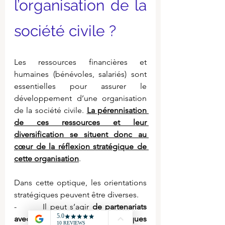
l’organisation de la 
société civile ?
Les ressources financières et 
humaines (bénévoles, salariés) sont 
essentielles pour assurer le 
développement d’une organisation 
de la société civile. 
La pérennisation 
de ces ressources et leur 
diversification se situent donc au 
cœur de la réflexion stratégique de 
cette organisation
.
Dans cette optique, les orientations 
stratégiques peuvent être diverses.
-        Il peut s’agir 
de partenariats 
avec des organisations publiques 