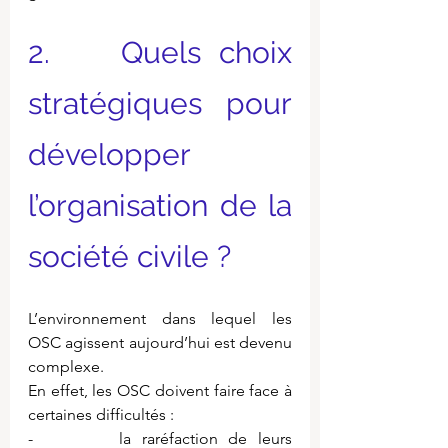
2.    Quels choix 
stratégiques pour 
développer 
l’organisation de la 
société civile ?
L’environnement dans lequel les 
OSC agissent aujourd’hui est devenu 
complexe.
En effet, les OSC doivent faire face à 
certaines difficultés :
-        la raréfaction de leurs 