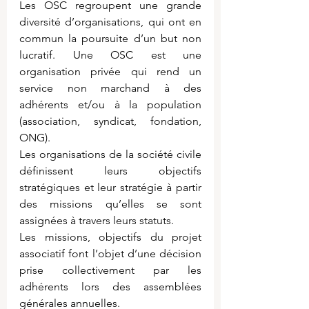
Les OSC regroupent une grande 
diversité d’organisations, qui ont en 
commun la poursuite d’un but non 
lucratif. Une OSC est une 
organisation privée qui rend un 
service non marchand à des 
adhérents et/ou à la population 
(association, syndicat, fondation, 
ONG).
Les organisations de la société civile 
définissent leurs objectifs 
stratégiques et leur stratégie à partir 
des missions qu’elles se sont 
assignées à travers leurs statuts.
Les missions, objectifs du projet 
associatif font l’objet d’une décision 
prise collectivement par les 
adhérents lors des assemblées 
générales annuelles.