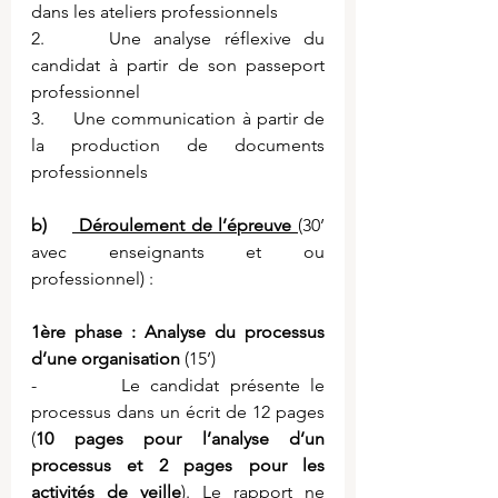
dans les ateliers professionnels
2.     Une analyse réflexive du 
candidat à partir de son passeport 
professionnel
3.     Une communication à partir de 
la production de documents 
professionnels
b)    
 Déroulement de l’épreuve 
(30’ 
avec enseignants et ou 
professionnel) :
1ère phase : Analyse du processus 
d’une organisation
 (15’)
-        Le candidat présente le 
processus dans un écrit de 12 pages 
(
10 pages pour l’analyse d’un 
processus et 2 pages pour les 
activités de veille
). Le rapport ne 