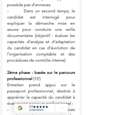
possède pas d’annexes.
-        Dans un second temps, le 
candidat est interrogé pour 
expliquer la démarche mise en 
œuvre pour conduire une veille 
documentaire (objectif : évaluer les 
capacités d’analyse et d’adaptation 
du candidat en cas d’évolution de 
l’organisation comptable et des 
procédures de contrôle interne)
2ème phase : basée sur le parcours 
professionnel
 (15’)
Entretien prend appui sur le 
passeport professionnel, destiné à 
apprécier la capacité du candidat à 
évaluer son parcours professionnel :
-        Étendue des compétences 