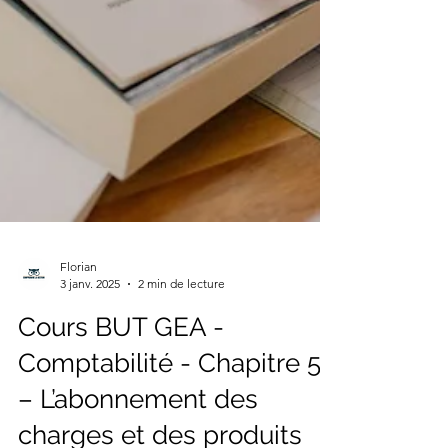
Florian
3 janv. 2025
2 min de lecture