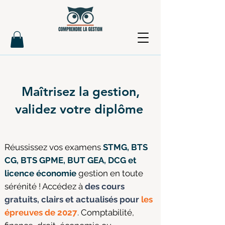
Maîtrisez la gestion,
validez votre diplôme
Réussissez vos examens
STMG, BTS
CG, BTS GPME, BUT GEA, DCG et
licence économie
gestion en toute
sérénité ! Accédez à
des cours
gratuits, clairs et actualisés pour
les
épreuves de 2027
. Comptabilité,