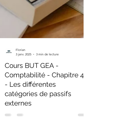
Florian
3 janv. 2025
3 min de lecture
Cours BUT GEA -
Comptabilité - Chapitre 4
- Les différentes