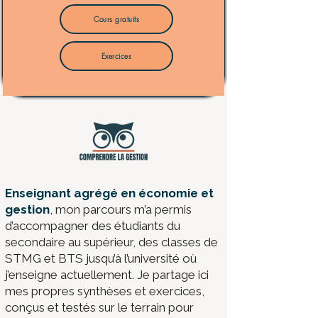
Cours gratuits
Exercices
​Enseignant agrégé en économie et
gestion
, mon parcours m’a permis
d’accompagner des étudiants du
secondaire au supérieur, des classes de
STMG et BTS jusqu’à l’université où
j’enseigne actuellement. Je partage ici
mes propres synthèses et exercices,
conçus et testés sur le terrain pour