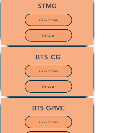
STMG
Cours gratuits
Exercices
BTS CG
Cours gratuits
Exercices
BTS GPME
Cours gratuits