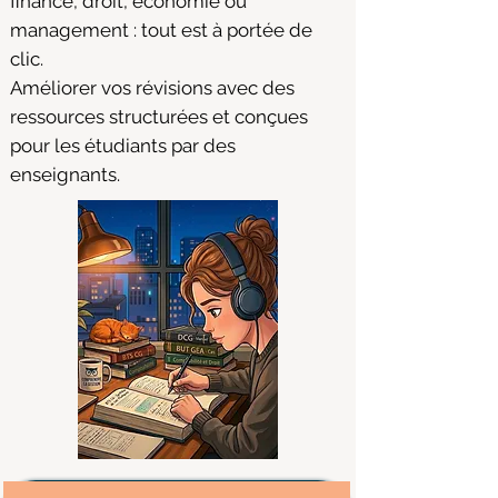
finance, droit, économie ou
management : tout est à portée de
clic.
Améliorer vos révisions avec des
ressources structurées et conçues
pour les étudiants par des
enseignants.