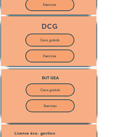
Exercices
DCG
Cours gratuits
Exercices
BUT GEA
Cours gratuits
Exercices
Licence éco. gestion