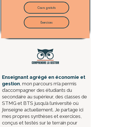
Cours gratuits
Exercices
​Enseignant agrégé en économie et
gestion
, mon parcours m’a permis
d’accompagner des étudiants du
secondaire au supérieur, des classes de
STMG et BTS jusqu’à l’université où
j’enseigne actuellement. Je partage ici
mes propres synthèses et exercices,
conçus et testés sur le terrain pour