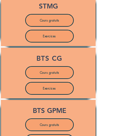
STMG
Cours gratuits
Exercices
BTS CG
Cours gratuits
Exercices
BTS GPME
Cours gratuits