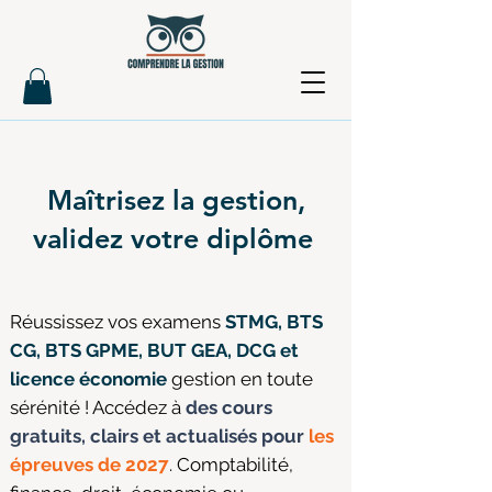
Maîtrisez la gestion,
validez votre diplôme
Réussissez vos examens
STMG, BTS
CG, BTS GPME, BUT GEA, DCG et
licence économie
gestion en toute
sérénité ! Accédez à
des cours
gratuits, clairs et actualisés pour
les
épreuves de 2027
. Comptabilité,