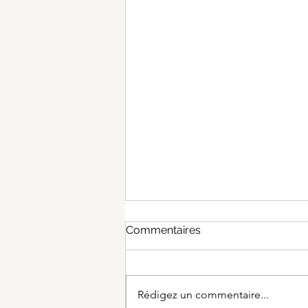
Commentaires
Rédigez un commentaire...