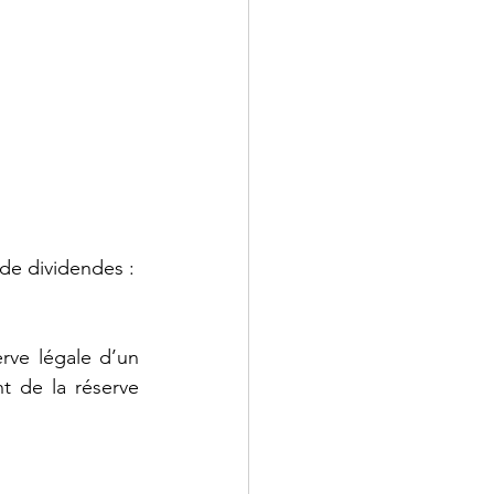
 de dividendes :
rve légale d’un 
 de la réserve 