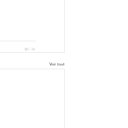
Voir tout