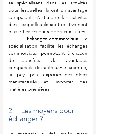
se spécialisent dans les activités 
pour lesquelles ils ont un avantage 
comparatif, c'est-à-dire les activités 
dans lesquelles ils sont relativement 
plus efficaces par rapport aux autres.
-          
Échanges commerciaux
 : La 
spécialisation facilite les échanges 
commerciaux, permettant à chacun 
de bénéficier des avantages 
comparatifs des autres. Par exemple, 
un pays peut exporter des biens 
manufacturés et importer des 
matières premières.
2.    Les moyens pour 
échanger ?
La monnaie a été créée pour 