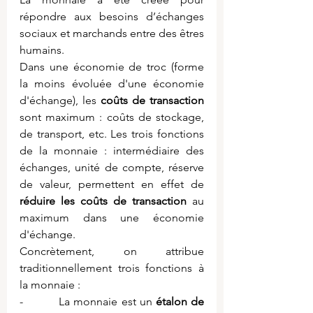
répondre aux besoins d’échanges 
sociaux et marchands entre des êtres 
humains.
Dans une économie de troc (forme 
la moins évoluée d'une économie 
d'échange), les 
coûts de transaction 
sont maximum : coûts de stockage, 
de transport, etc. Les trois fonctions 
de la monnaie : intermédiaire des 
échanges, unité de compte, réserve 
de valeur, permettent en effet de 
réduire les coûts de transaction 
au 
maximum dans une économie 
d'échange.
Concrètement, on attribue 
traditionnellement trois fonctions à 
la monnaie :
-          La monnaie est un 
étalon de 