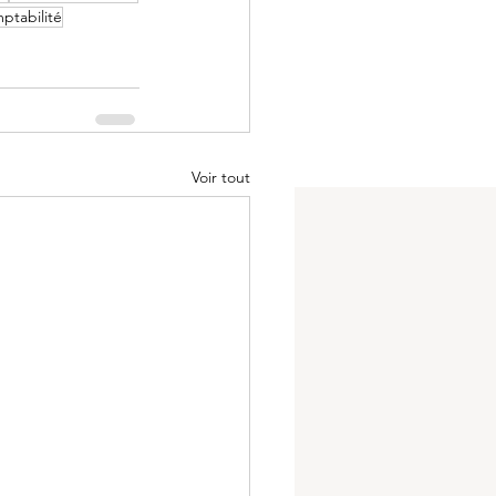
ptabilité
Voir tout