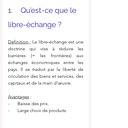
1.    Qu’est-ce que le 
libre-échange ?
Définition 
: Le libre-échange est une 
doctrine qui vise à réduire les 
barrières (= les frontières) aux 
échanges économiques entre les 
pays. Il se traduit par la liberté de 
circulation des biens et services, des 
capitaux et de la main d’œuvre.
Avantages
 :
-       Baisse des prix.
-       Large choix de produits.