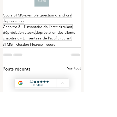
Suite
Cours STMG
exemple question grand oral
dépréciation
Chapitre 8 – L’inventaire de l’actif circulant
dépréciation stocks
dépréciation des clients
chapitre 8 - L'inventaire de l'actif circulant
STMG - Gestion Finance - cours
Voir tout
Posts récents