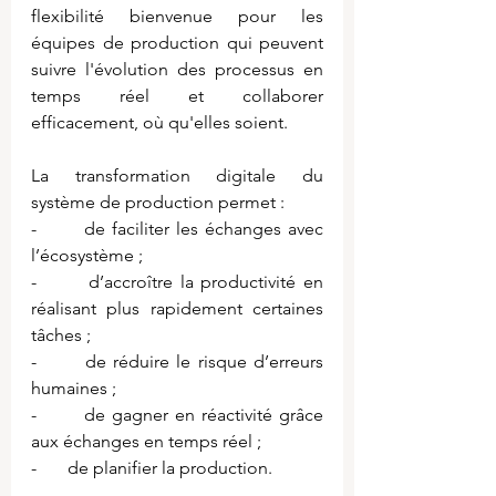
flexibilité bienvenue pour les 
équipes de production qui peuvent 
suivre l'évolution des processus en 
temps réel et collaborer 
efficacement, où qu'elles soient.
La transformation digitale du 
système de production permet :
-       de faciliter les échanges avec 
l’écosystème ;
-       d’accroître la productivité en 
réalisant plus rapidement certaines 
tâches ;
-       de réduire le risque d’erreurs 
humaines ;
-       de gagner en réactivité grâce 
aux échanges en temps réel ;
-       de planifier la production.