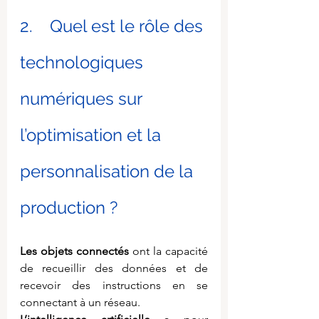
2.    Quel est le rôle des 
technologiques 
numériques sur 
l’optimisation et la 
personnalisation de la 
production ?
Les objets connectés
 ont la capacité 
de recueillir des données et de 
recevoir des instructions en se 
connectant à un réseau.