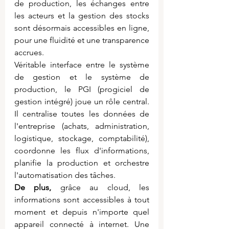
de production, les échanges entre 
les acteurs et la gestion des stocks 
sont désormais accessibles en ligne, 
pour une fluidité et une transparence 
accrues.
Véritable interface entre le système 
de gestion et le système de 
production, le PGI (progiciel de 
gestion intégré) joue un rôle central. 
Il centralise toutes les données de 
l'entreprise (achats, administration, 
logistique, stockage, comptabilité), 
coordonne les flux d'informations, 
planifie la production et orchestre 
l'automatisation des tâches.
De plus, 
grâce au cloud, les 
informations sont accessibles à tout 
moment et depuis n'importe quel 
appareil connecté à internet. Une 