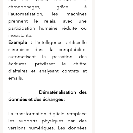
chronophages, grâce à 
l'automatisation, les machines 
prennent le relais, avec une 
participation humaine réduite ou 
inexistante.
Exemple :
 l'intelligence artificielle 
s'immisce dans la comptabilité, 
automatisant la passation des 
écritures, prédisant le chiffre 
d'affaires et analysant contrats et 
emails.
-          
Dématérialisation des 
données et des échanges :
La transformation digitale remplace 
les supports physiques par des 
versions numériques. Les données 