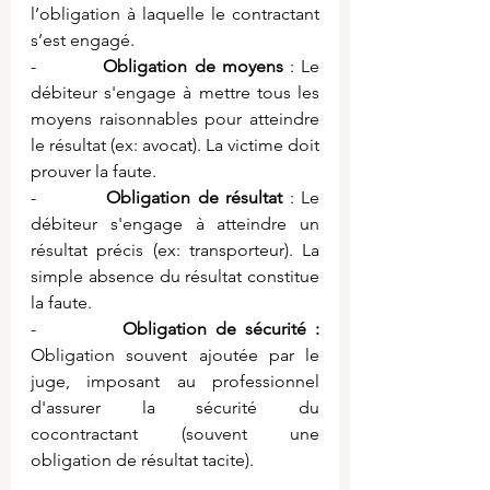
l’obligation à laquelle le contractant 
s’est engagé.
-          
Obligation de moyens
 : Le 
débiteur s'engage à mettre tous les 
moyens raisonnables pour atteindre 
le résultat (ex: avocat). La victime doit 
prouver la faute.
-          
Obligation de résultat 
: Le 
débiteur s'engage à atteindre un 
résultat précis (ex: transporteur). La 
simple absence du résultat constitue 
la faute.
-          
Obligation de sécurité :
Obligation souvent ajoutée par le 
juge, imposant au professionnel 
d'assurer la sécurité du 
cocontractant (souvent une 
obligation de résultat tacite).