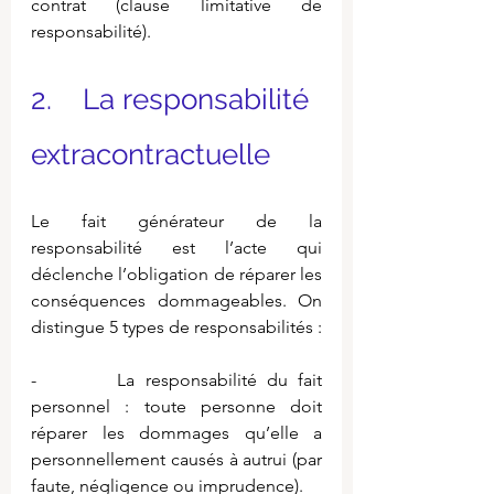
contrat (clause limitative de 
responsabilité).
2.    La responsabilité 
extracontractuelle
Le fait générateur de la 
responsabilité est l’acte qui 
déclenche l’obligation de réparer les 
conséquences dommageables. On 
distingue 5 types de responsabilités :
-        La responsabilité du fait 
personnel : toute personne doit 
réparer les dommages qu’elle a 
personnellement causés à autrui (par 
faute, négligence ou imprudence).