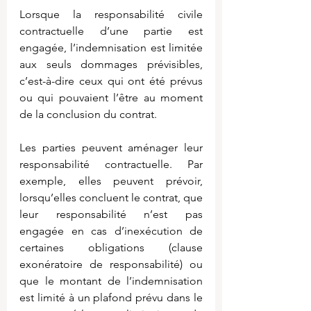
Lorsque la responsabilité civile 
contractuelle d’une partie est 
engagée, l’indemnisation est limitée 
aux seuls dommages prévisibles, 
c’est-à-dire ceux qui ont été prévus 
ou qui pouvaient l’être au moment 
de la conclusion du contrat.
Les parties peuvent aménager leur 
responsabilité contractuelle. Par 
exemple, elles peuvent prévoir, 
lorsqu’elles concluent le contrat, que 
leur responsabilité n’est pas 
engagée en cas d’inexécution de 
certaines obligations (clause 
exonératoire de responsabilité) ou 
que le montant de l’indemnisation 
est limité à un plafond prévu dans le 