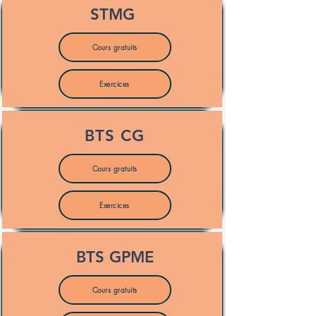
STMG
Cours gratuits
Exercices
BTS CG
Cours gratuits
Exercices
BTS GPME
Cours gratuits