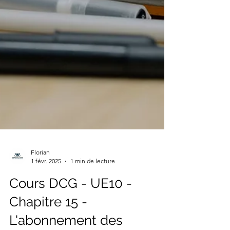
Florian
1 févr. 2025
1 min de lecture