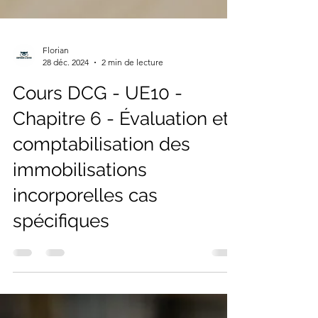
Florian
28 déc. 2024
2 min de lecture
Cours DCG - UE10 -
Chapitre 6 - Évaluation et