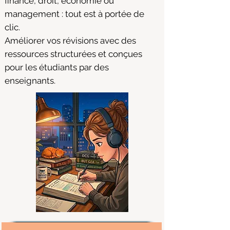
finance, droit, économie ou
management : tout est à portée de
clic.
Améliorer vos révisions avec des
ressources structurées et conçues
pour les étudiants par des
enseignants.