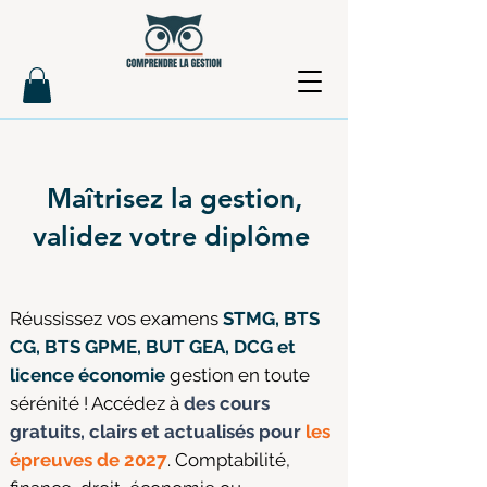
Maîtrisez la gestion,
validez votre diplôme
Réussissez vos examens
STMG, BTS
CG, BTS GPME, BUT GEA, DCG et
licence économie
gestion en toute
sérénité ! Accédez à
des cours
gratuits, clairs et actualisés pour
les
épreuves de 2027
. Comptabilité,