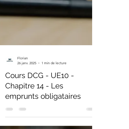
Florian
26 janv. 2025
1 min de lecture