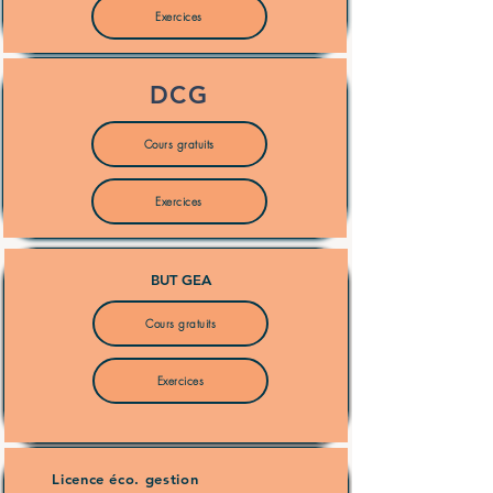
Exercices
DCG
Cours gratuits
Exercices
BUT GEA
Cours gratuits
Exercices
Licence éco. gestion