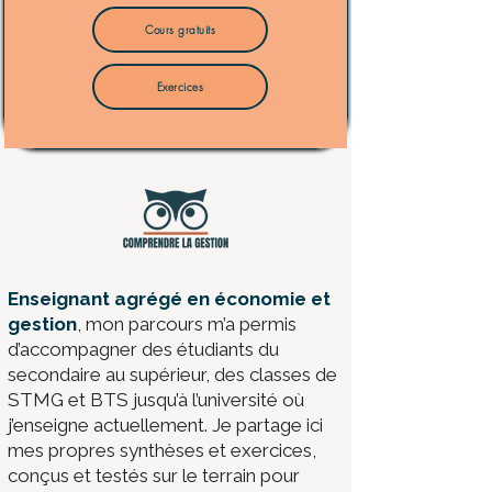
Cours gratuits
Exercices
​Enseignant agrégé en économie et
gestion
, mon parcours m’a permis
d’accompagner des étudiants du
secondaire au supérieur, des classes de
STMG et BTS jusqu’à l’université où
j’enseigne actuellement. Je partage ici
mes propres synthèses et exercices,
conçus et testés sur le terrain pour