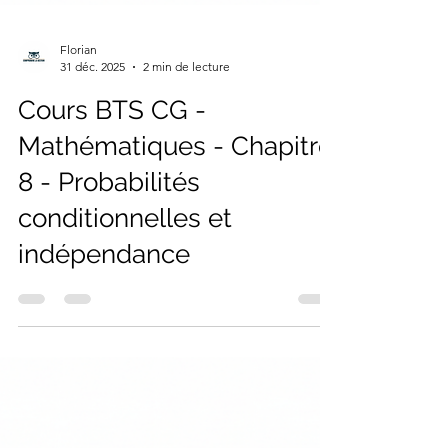
Florian
31 déc. 2025
2 min de lecture
Cours BTS CG -
Mathématiques - Chapitre
8 - Probabilités
conditionnelles et
indépendance