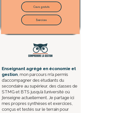
Cours gratuits
Exercices
​Enseignant agrégé en économie et
gestion
, mon parcours m’a permis
d’accompagner des étudiants du
secondaire au supérieur, des classes de
STMG et BTS jusqu’à l’université où
j’enseigne actuellement. Je partage ici
mes propres synthèses et exercices,
conçus et testés sur le terrain pour