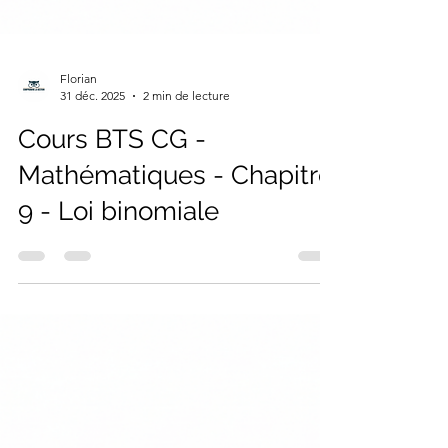
Florian
31 déc. 2025
2 min de lecture
Cours BTS CG -
Mathématiques - Chapitre
9 - Loi binomiale