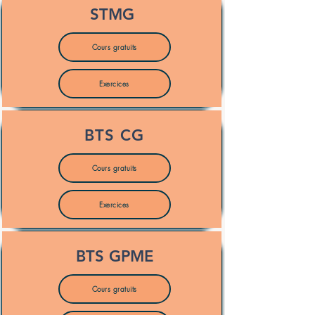
STMG
Cours gratuits
Exercices
BTS CG
Cours gratuits
Exercices
BTS GPME
Cours gratuits