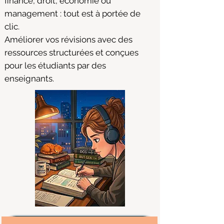
finance, droit, économie ou
management : tout est à portée de
clic.
Améliorer vos révisions avec des
ressources structurées et conçues
pour les étudiants par des
enseignants.