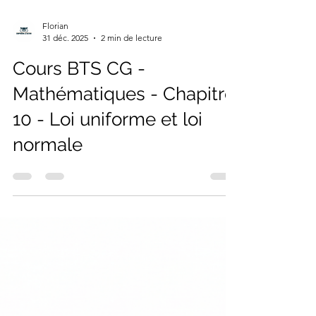
Florian
31 déc. 2025
2 min de lecture
Cours BTS CG -
Mathématiques - Chapitre
10 - Loi uniforme et loi
normale