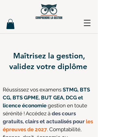
Maîtrisez la gestion,
validez votre diplôme
Réussissez vos examens
STMG, BTS
CG, BTS GPME, BUT GEA, DCG et
licence économie
gestion en toute
sérénité ! Accédez à
des cours
gratuits, clairs et actualisés pour
les
épreuves de 2027
. Comptabilité,