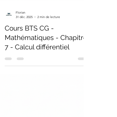
Florian
31 déc. 2025
2 min de lecture
Cours BTS CG -
Mathématiques - Chapitre
7 - Calcul différentiel