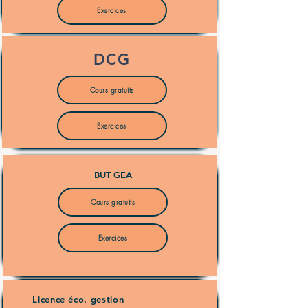
Exercices
DCG
Cours gratuits
Exercices
BUT GEA
Cours gratuits
Exercices
Licence éco. gestion